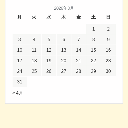
2026年8月
月
火
水
木
金
土
日
1
2
3
4
5
6
7
8
9
10
11
12
13
14
15
16
17
18
19
20
21
22
23
24
25
26
27
28
29
30
31
« 4月