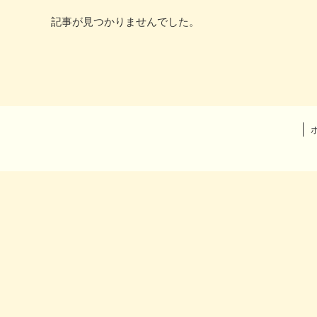
記事が見つかりませんでした。